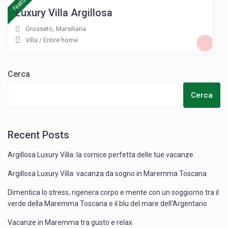
featured
Luxury Villa Argillosa
Grosseto
,
Marsiliana
Villa
/
Entire home
Cerca
Cerca
Recent Posts
Argillosa Luxury Villa: la cornice perfetta delle tue vacanze
Argillosa Luxury Villa: vacanza da sogno in Maremma Toscana
Dimentica lo stress, rigenera corpo e mente con un soggiorno tra il
verde della Maremma Toscana e il blu del mare dell’Argentario
Vacanze in Maremma tra gusto e relax