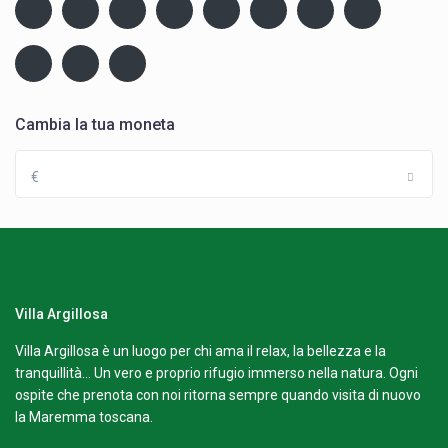
Cambia la tua moneta
€
Villa Argillosa
Villa Argillosa è un luogo per chi ama il relax, la bellezza e la
tranquillità… Un vero e proprio rifugio immerso nella natura. Ogni
ospite che prenota con noi ritorna sempre quando visita di nuovo
la Maremma toscana.