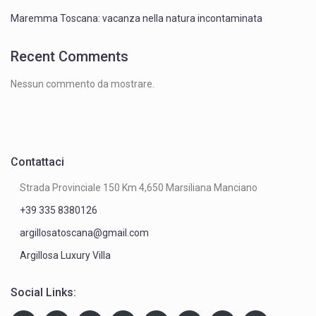
Maremma Toscana: vacanza nella natura incontaminata
Recent Comments
Nessun commento da mostrare.
Contattaci
Strada Provinciale 150 Km 4,650 Marsiliana Manciano
+39 335 8380126
argillosatoscana@gmail.com
Argillosa Luxury Villa
Social Links: