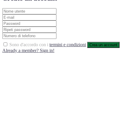
Sono d'accordo con i
termini e condizioni
Crea un account
Already a member? Sign in!