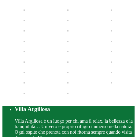
Villa Argillosa
Villa Argillosa è un luogo per chi ama il relax, la bellezza e la
tranquillità… Un vero e proprio rifugio immerso nella natura.
Ogni ospite che prenota con noi ritorna sempre quando visita