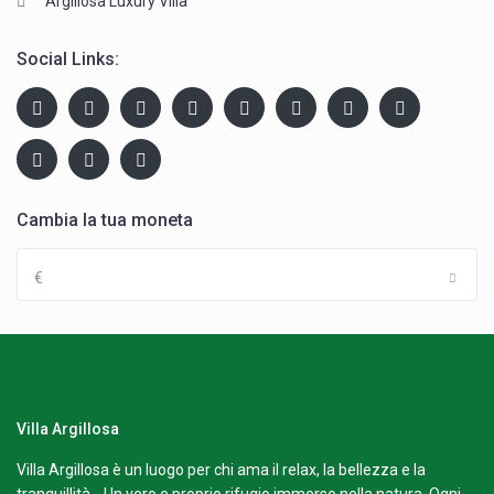
Argillosa Luxury Villa
Social Links:
Cambia la tua moneta
€
Villa Argillosa
Villa Argillosa è un luogo per chi ama il relax, la bellezza e la