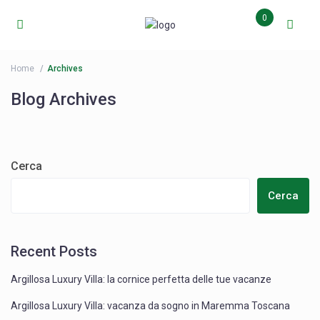
0
Home
Archives
Blog Archives
Cerca
Cerca
Recent Posts
Argillosa Luxury Villa: la cornice perfetta delle tue vacanze
Argillosa Luxury Villa: vacanza da sogno in Maremma Toscana